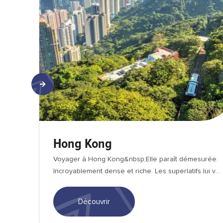
Hong Kong
Voyager à Hong Kong&nbsp;Elle paraît démesurée.
Incroyablement dense et riche. Les superlatifs lui v...
Découvrir