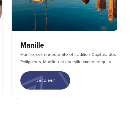
Manille
Manille, entre modernité et tradition Capitale des
Philippines, Manille est une ville immense qui o...
Découvrir