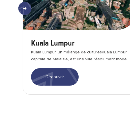
Kuala Lumpur
Kuala Lumpur, un mélange de culturesKuala Lumpur
capitale de Malaisie, est une ville résolument mode...
Découvrir