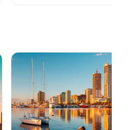
Manille - min