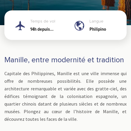
Temps de vol
Langue
14h depuis
Philipino
Nouméa
Manille, entre modernité et tradition
Capitale des Philippines, Manille est une ville immense qui
offre de nombreuses possibilités. Elle possède une
architecture remarquable et variée avec des gratte-ciel, des
édifices témoignant de la colonisation espagnole, un
quartier chinois datant de plusieurs siècles et de nombreux
musées. Plongez au cœur de l’histoire de Manille, et
découvrez toutes les faces de la ville.