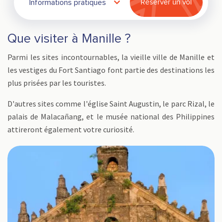
Informations pratiques
Réserver un vol
Que visiter à Manille ?
Parmi les sites incontournables, la vieille ville de Manille et
les vestiges du Fort Santiago font partie des destinations les
plus prisées par les touristes.
D'autres sites comme l'église Saint Augustin, le parc Rizal, le
palais de Malacañang, et le musée national des Philippines
attireront également votre curiosité.