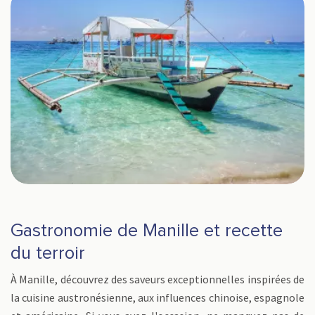
Gastronomie de Manille et recette
du terroir
À Manille, découvrez des saveurs exceptionnelles inspirées de
la cuisine austronésienne, aux influences chinoise, espagnole