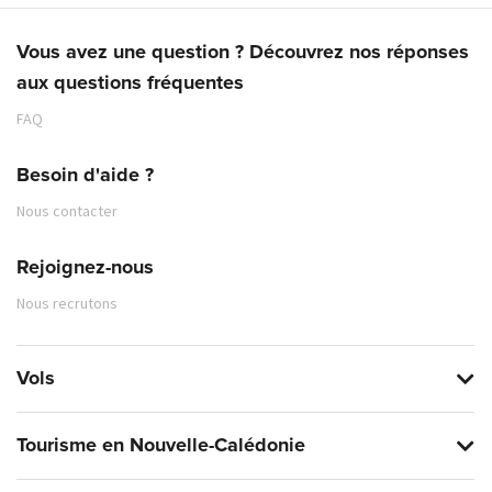
Vous avez une question ? Découvrez nos réponses
aux questions fréquentes
FAQ
Besoin d'aide ?
Nous contacter
Rejoignez-nous
Nous recrutons
Vols
Tourisme en Nouvelle-Calédonie