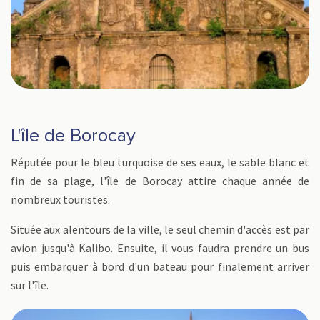
L'île de Borocay
Réputée pour le bleu turquoise de ses eaux, le sable blanc et
fin de sa plage, l'île de Borocay attire chaque année de
nombreux touristes.
Située aux alentours de la ville, le seul chemin d'accès est par
avion jusqu'à Kalibo. Ensuite, il vous faudra prendre un bus
puis embarquer à bord d'un bateau pour finalement arriver
sur l'île.