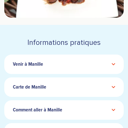
Informations pratiques
Venir à Manille
Carte de Manille
Comment aller à Manille