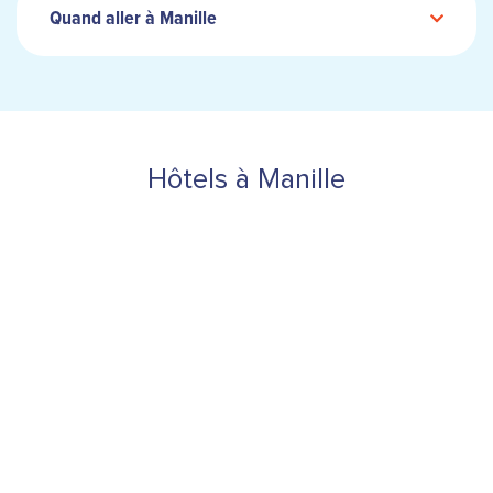
Quand aller à Manille
Hôtels à Manille