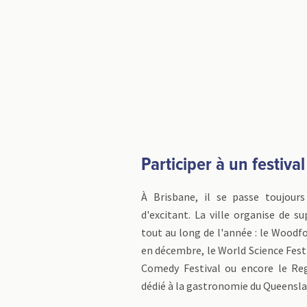
Participer à un festival
À Brisbane, il se passe toujour
d'excitant. La ville organise de su
tout au long de l'année : le Woodfo
en décembre, le World Science Festi
Comedy Festival ou encore le Reg
dédié à la gastronomie du Queensla