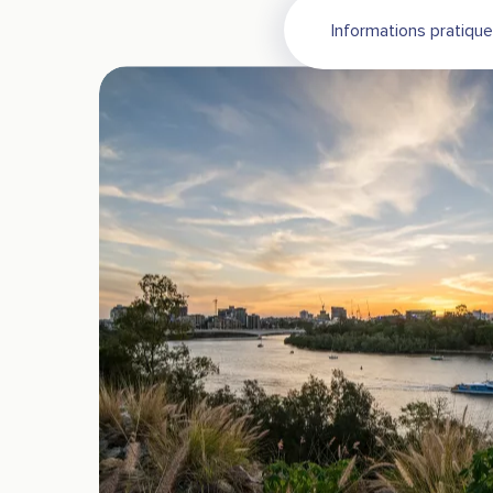
Informations pratiqu