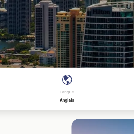
Langue
Anglais