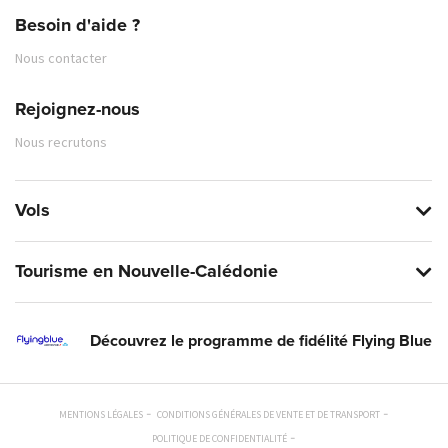
Besoin d'aide ?
Nous contacter
Rejoignez-nous
Nous recrutons
Vols
Tourisme en Nouvelle-Calédonie
Découvrez le programme de fidélité Flying Blue
MENTIONS LÉGALES
CONDITIONS GÉNÉRALES DE VENTE ET DE TRANSPORT
POLITIQUE DE CONFIDENTIALITÉ