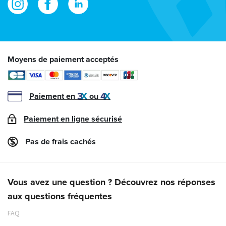
Moyens de paiement acceptés
Paiement en
ou
Paiement en ligne sécurisé
Pas de frais cachés
Vous avez une question ? Découvrez nos réponses
aux questions fréquentes
FAQ