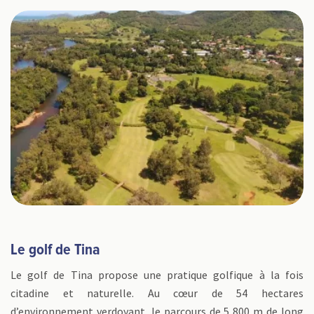
Le golf de Tina
Le golf de Tina propose une pratique golfique à la fois
citadine et naturelle. Au cœur de 54 hectares
d’environnement verdoyant, le parcours de 5 800 m de long