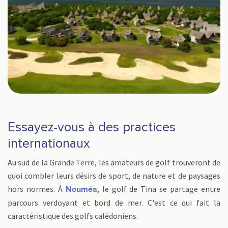
Essayez-vous à des practices
internationaux
Au sud de la Grande Terre, les amateurs de golf trouveront de
quoi combler leurs désirs de sport, de nature et de paysages
hors normes. À
, le golf de Tina se partage entre
Nouméa
parcours verdoyant et bord de mer. C'est ce qui fait la
caractéristique des golfs calédoniens.