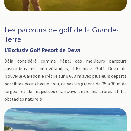
Les parcours de golf de la Grande-
Terre
L’Exclusiv Golf Resort de Deva
Déjà considéré comme l’égal des meilleurs parcours
australiens et néo-zélandais, l’Exclusiv Golf Deva de
Nouvelle-Calédonie s’étire sur 6 663 m avec plusieurs départs
possibles pour chaque trou, de vastes greens de 25 à 30 m de
largeur et de majestueux fairways entre les arbres et les
obstacles naturels.