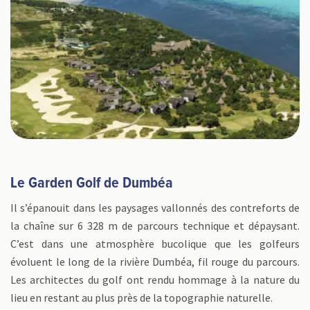
Le Garden Golf de Dumbéa
Il s’épanouit dans les paysages vallonnés des contreforts de
la chaîne sur 6 328 m de parcours technique et dépaysant.
C’est dans une atmosphère bucolique que les golfeurs
évoluent le long de la rivière Dumbéa, fil rouge du parcours.
Les architectes du golf ont rendu hommage à la nature du
lieu en restant au plus près de la topographie naturelle.