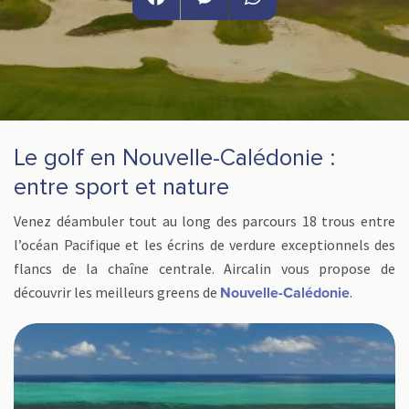
Facebook
Messenger
WhatsApp
Le golf en Nouvelle-Calédonie :
entre sport et nature
Venez déambuler tout au long des parcours 18 trous entre
l’océan Pacifique et les écrins de verdure exceptionnels des
flancs de la chaîne centrale. Aircalin vous propose de
découvrir les meilleurs greens de
.
Nouvelle-Calédonie