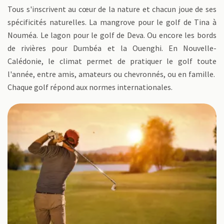
Tous s'inscrivent au cœur de la nature et chacun joue de ses
spécificités naturelles. La mangrove pour le golf de Tina à
Nouméa. Le lagon pour le golf de Deva. Ou encore les bords
de rivières pour Dumbéa et la Ouenghi. En Nouvelle-
Calédonie, le climat permet de pratiquer le golf toute
l'année, entre amis, amateurs ou chevronnés, ou en famille.
Chaque golf répond aux normes internationales.