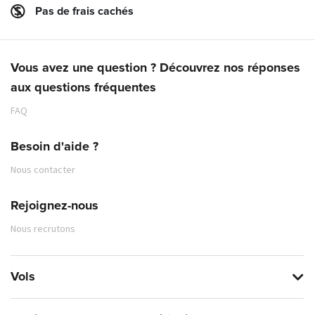
Pas de frais cachés
Vous avez une question ? Découvrez nos réponses
aux questions fréquentes
FAQ
Besoin d'aide ?
Nous contacter
Rejoignez-nous
Nous recrutons
Vols