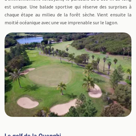
est unique. Une balade sportive qui réserve des surprises à
chaque étape au milieu de la forêt sèche. Vient ensuite la
moitié océanique avec une vue imprenable sur le lagon.