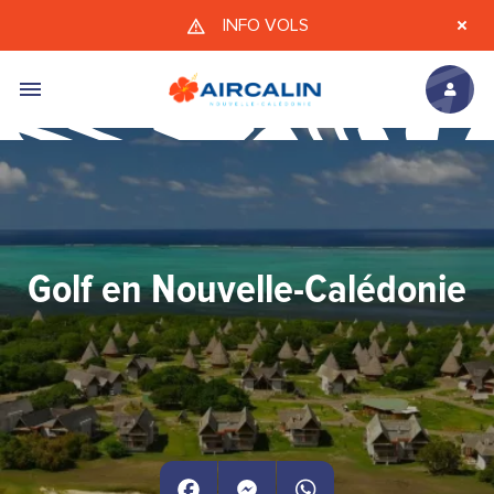
Aller au contenu principal
INFO VOLS
Golf en Nouvelle-Calédonie