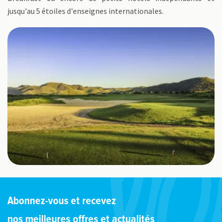
jusqu'au 5 étoiles d'enseignes internationales.
Abonnez-vous et recevez
nos meilleures offres et actualités