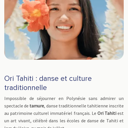
Ori Tahiti : danse et culture
traditionnelle
Impossible de séjourner en Polynésie sans admirer un
spectacle de
tamure
, danse traditionnelle tahitienne inscrite
au patrimoine culturel immatériel français. Le
Ori Tahiti
est
un art vivant, célébré dans les écoles de danse de Tahiti et