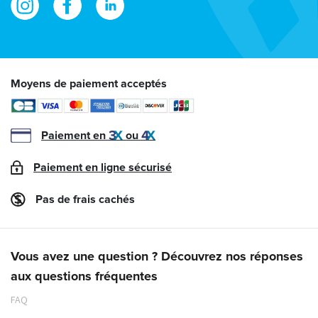
Moyens de paiement acceptés
Paiement en
ou
Paiement en ligne sécurisé
Pas de frais cachés
Vous avez une question ? Découvrez nos réponses
aux questions fréquentes
FAQ