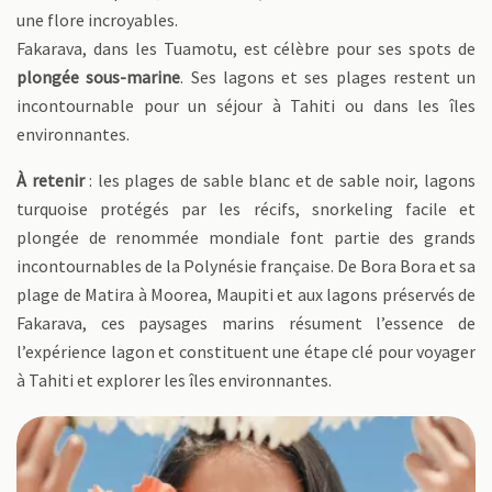
une flore incroyables.
Fakarava, dans les Tuamotu, est célèbre pour ses spots de
plongée sous-marine
. Ses lagons et ses plages restent un
incontournable pour un séjour à Tahiti ou dans les îles
environnantes.
À retenir
: les plages de sable blanc et de sable noir, lagons
turquoise protégés par les récifs, snorkeling facile et
plongée de renommée mondiale font partie des grands
incontournables de la Polynésie française. De Bora Bora et sa
plage de Matira à Moorea, Maupiti et aux lagons préservés de
Fakarava, ces paysages marins résument l’essence de
l’expérience lagon et constituent une étape clé pour voyager
à Tahiti et explorer les îles environnantes.