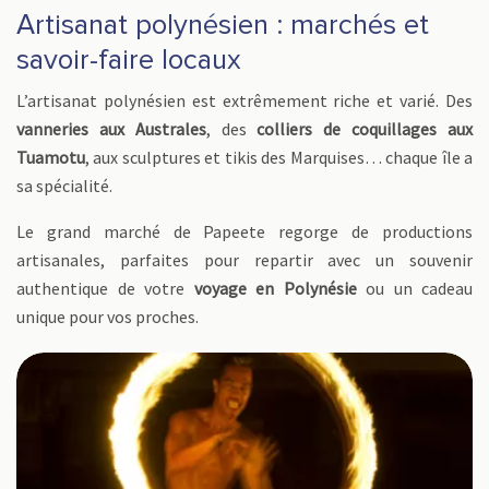
Artisanat polynésien : marchés et
savoir-faire locaux
L’artisanat polynésien est extrêmement riche et varié. Des
vanneries aux Australes
, des
colliers de coquillages aux
Tuamotu
, aux sculptures et tikis des Marquises… chaque île a
sa spécialité.
Le grand marché de Papeete regorge de productions
artisanales, parfaites pour repartir avec un souvenir
authentique de votre
voyage en Polynésie
ou un cadeau
unique pour vos proches.