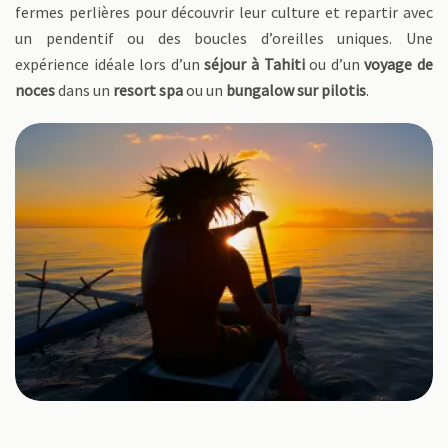
fermes perlières pour découvrir leur culture et repartir avec
un pendentif ou des boucles d’oreilles uniques. Une
expérience idéale lors d’un
séjour à Tahiti
ou d’un
voyage de
noces
dans un
resort spa
ou un
bungalow sur pilotis
.