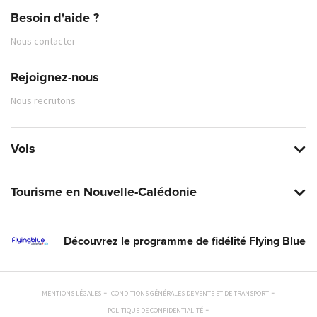
Besoin d'aide ?
Nous contacter
Rejoignez-nous
Nous recrutons
Vols
Tourisme en Nouvelle-Calédonie
Découvrez le programme de fidélité Flying Blue
MENTIONS LÉGALES
CONDITIONS GÉNÉRALES DE VENTE ET DE TRANSPORT
POLITIQUE DE CONFIDENTIALITÉ