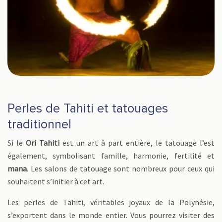
Perles de Tahiti et tatouages
traditionnel
Si le
Ori Tahiti
est un art à part entière, le tatouage l’est
également, symbolisant famille, harmonie, fertilité et
mana
. Les salons de tatouage sont nombreux pour ceux qui
souhaitent s’initier à cet art.
Les perles de Tahiti, véritables joyaux de la Polynésie,
s’exportent dans le monde entier. Vous pourrez visiter des