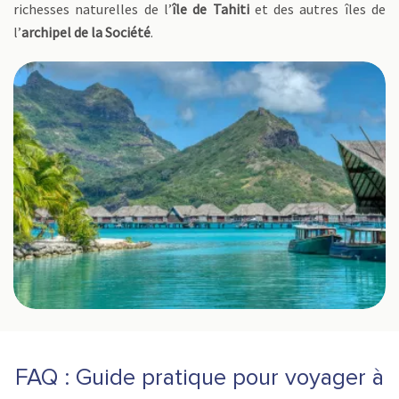
richesses naturelles de l’
île de Tahiti
et des autres îles de
l’
archipel de la Société
.
FAQ : Guide pratique pour voyager à