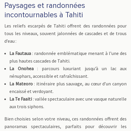
Paysages et randonnées
incontournables à Tahiti
Les reliefs escarpés de Tahiti offrent des randonnées pour
tous les niveaux, souvent jalonnées de cascades et de trous
d’eau :
La Fautaua
: randonnée emblématique menant à l’une des
plus hautes cascades de Tahiti.
La Onohea
: parcours luxuriant jusqu’à un lac aux
nénuphars, accessible et rafraîchissant.
La Mateoro
: itinéraire plus sauvage, au cœur d’un canyon
encaissé et verdoyant.
La Te Faaiti
: vallée spectaculaire avec une vasque naturelle
aux trois siphons.
Bien choisies selon votre niveau, ces randonnées offrent des
panoramas spectaculaires, parfaits pour découvrir les