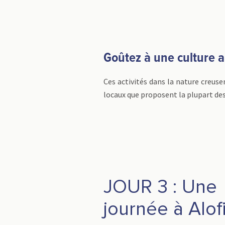
Goûtez à une culture a
Ces activités dans la nature creuse
locaux que proposent la plupart des 
JOUR 3 : Une
journée à Alof