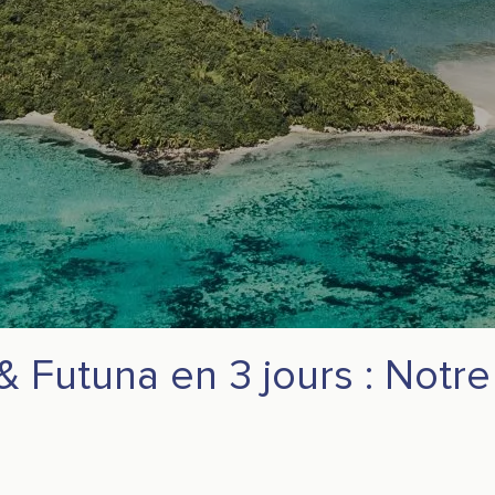
 Futuna en 3 jours : Notre 