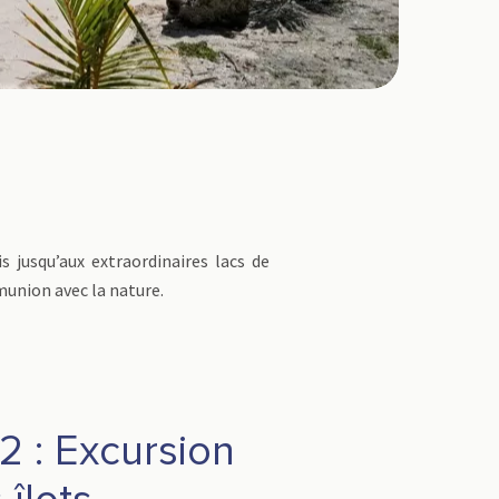
 jusqu’aux extraordinaires lacs de
munion avec la nature.
 : Excursion