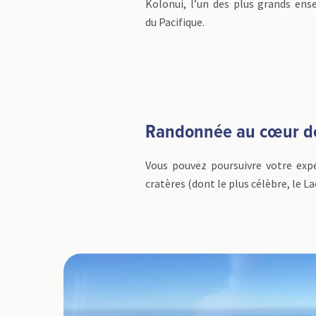
Kolonui, l’un des plus grands ens
du Pacifique.
Randonnée au cœur de 
Vous pouvez poursuivre votre expé
cratères (dont le plus célèbre, le 