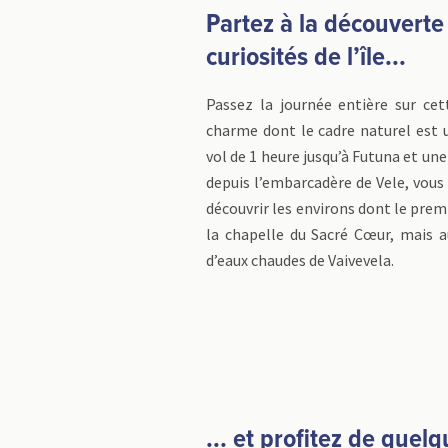
Partez à la découverte
curiosités de l’île...
Passez la journée entière sur cet
charme dont le cadre naturel est 
vol de 1 heure jusqu’à Futuna et un
depuis l’embarcadère de Vele, vous 
découvrir les environs dont le premie
la chapelle du Sacré Cœur, mais a
d’eaux chaudes de Vaivevela.
... et profitez de quel