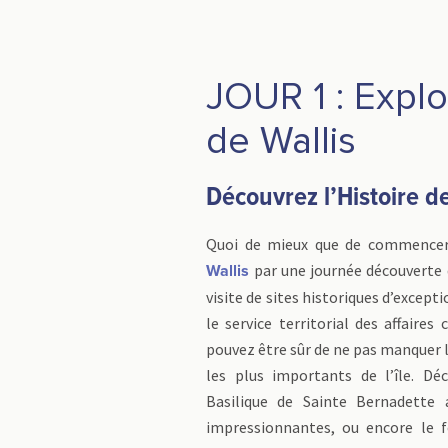
JOUR 1 : Explo
de Wallis
Découvrez l’Histoire de 
Quoi de mieux que de commencer 
par une journée découverte d
Wallis
visite de sites historiques d’excep
le service territorial des affaires 
pouvez être sûr de ne pas manquer l
les plus importants de l’île. Déc
Basilique de Sainte Bernadette 
impressionnantes, ou encore le 