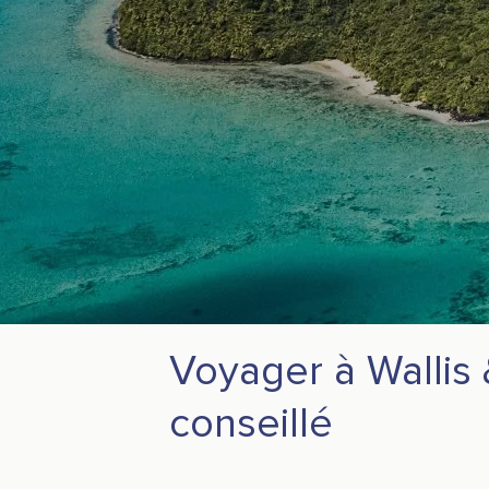
Voyager à Wallis &
conseillé