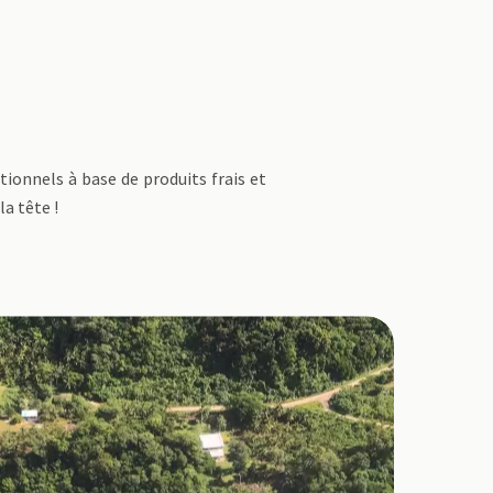
tionnels à base de produits frais et
a tête !