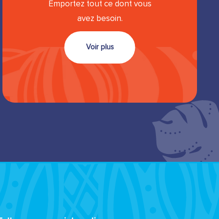
Emportez tout ce dont vous
avez besoin.
Voir plus