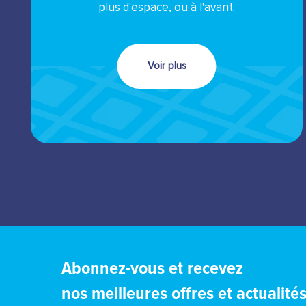
plus d'espace, ou à l'avant.
Voir plus
Abonnez-vous et recevez
nos meilleures offres et actualité