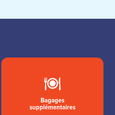
Bagages
supplémentaires