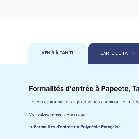
VENIR À TAHITI
Formalités d'entrée à Papeete, Tah
Besoin d'informations à propos des conditions d'entrée
Consultez le lien ci-dessous :
➜
Formalités d'entrée en Polynésie Française