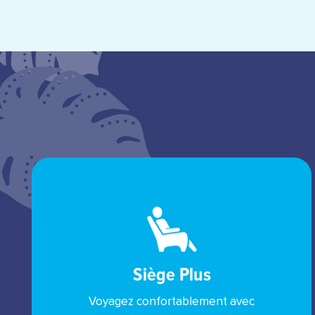
Siège Plus
Voyagez confortablement avec